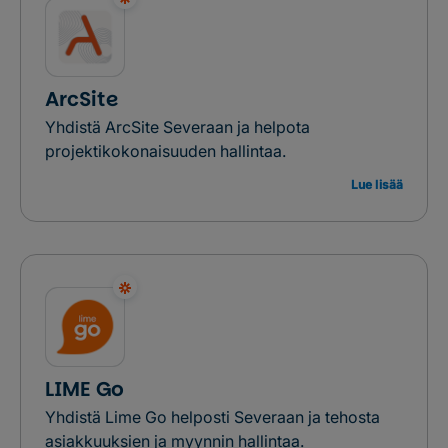
ArcSite
Yhdistä ArcSite Severaan ja helpota
projektikokonaisuuden hallintaa.
Lue lisää
LIME Go
Yhdistä Lime Go helposti Severaan ja tehosta
asiakkuuksien ja myynnin hallintaa.