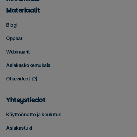
Materiaalit
Blogi
Oppaat
Webinaarit
Asiakaskokemuksia
Ohjevideot
Yhteystiedot
Käyttöönotto ja koulutus
Asiakastuki