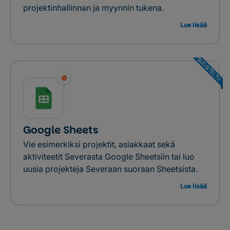
projektinhallinnan ja myynnin tukena.
Lue lisää
SUOSITELTU
Google Sheets
Vie esimerkiksi projektit, asiakkaat sekä
aktiviteetit Severasta Google Sheetsiin tai luo
uusia projekteja Severaan suoraan Sheetsista.
Lue lisää