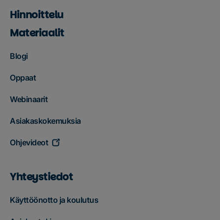
Hinnoittelu
Materiaalit
Blogi
Oppaat
Webinaarit
Asiakaskokemuksia
Ohjevideot
Yhteystiedot
Käyttöönotto ja koulutus