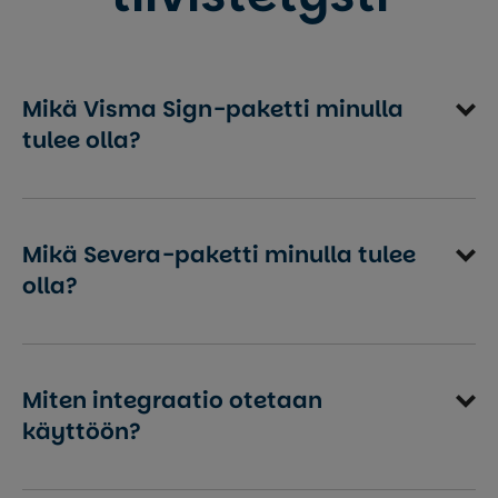
Mikä Visma Sign-paketti minulla
tulee olla?
Mikä Severa-paketti minulla tulee
olla?
Miten integraatio otetaan
käyttöön?