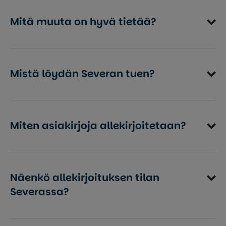
Mitä muuta on hyvä tietää?
Mistä löydän Severan tuen?
Miten asiakirjoja allekirjoitetaan?
Näenkö allekirjoituksen tilan
Severassa?