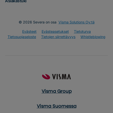
Asiakastuki
© 2026 Severa on osa
Visma Solutions Oy:tä
Evästeet
Evästeasetukset
Tietoturva
Tietosuojaseloste
Tietojen siirrettävyys
Whistleblowing
Visma Group
Visma Suomessa