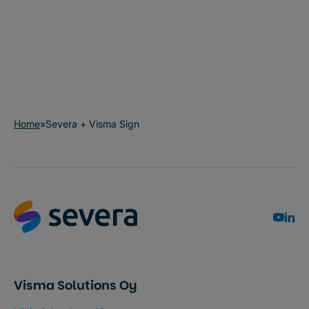
Home
»
Severa + Visma Sign
Visma Solutions Oy