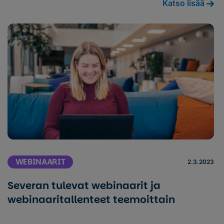
Katso lisää
WEBINAARIT
2.3.2023
Severan tulevat webinaarit ja
webinaaritallenteet teemoittain