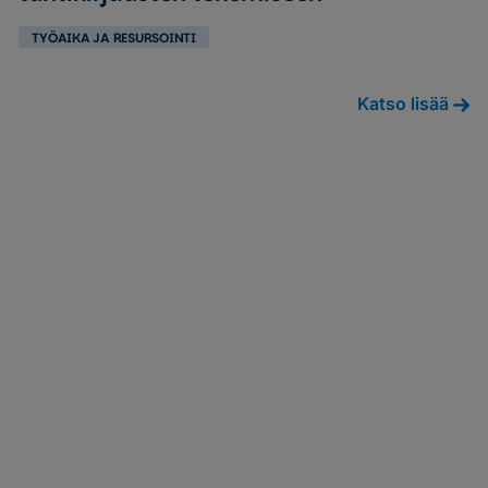
TYÖAIKA JA RESURSOINTI
Katso lisää