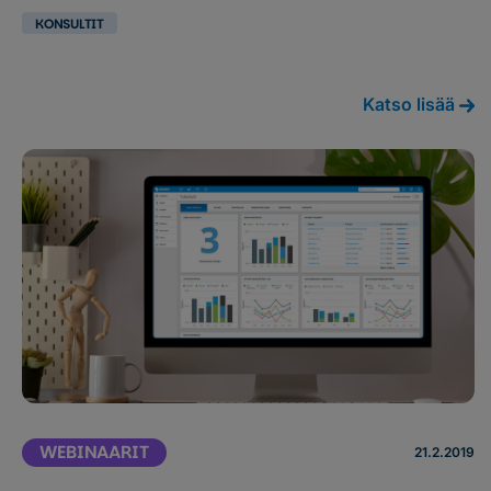
KONSULTIT
Katso lisää
WEBINAARIT
21.2.2019