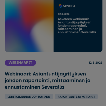
WEBINAARIT
12.3.2026
Webinaari: Asiantuntijayrityksen
johdon raportointi, mittaaminen ja
ennustaminen Severalla
LIIKETOIMINNAN JOHTAMINEN
RAPORTOINTI JA MITTARIT