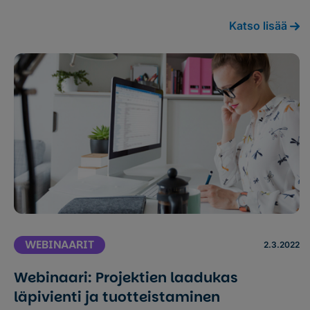
Katso lisää
WEBINAARIT
2.3.2022
Webinaari: Projektien laadukas
läpivienti ja tuotteistaminen