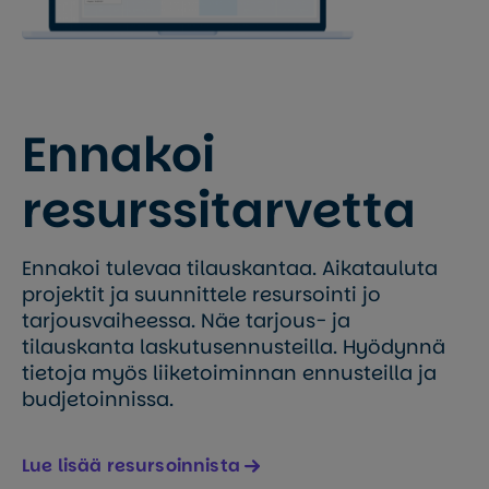
Ennakoi
resurssitarvetta
Ennakoi tulevaa tilauskantaa. Aikatauluta
projektit ja suunnittele resursointi jo
tarjousvaiheessa. Näe tarjous- ja
tilauskanta laskutusennusteilla. Hyödynnä
tietoja myös liiketoiminnan ennusteilla ja
budjetoinnissa.
Lue lisää resursoinnista