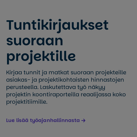
Tuntikirjaukset
suoraan
projektille
Kirjaa tunnit ja matkat suoraan projekteille
asiakas- ja projektikohtaisten hinnastojen
perusteella. Laskutettava työ näkyy
projektin koontiraporteilla reaalijassa koko
projektitiimille.
Lue lisää työajanhallinnasta