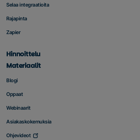
Selaa integraatioita
Rajapinta
Zapier
Hinnoittelu
Materiaalit
Blogi
Oppaat
Webinaarit
Asiakaskokemuksia
Ohjevideot