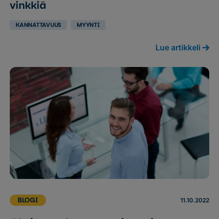
vinkkiä
KANNATTAVUUS
MYYNTI
Lue artikkeli
BLOGI
11.10.2022