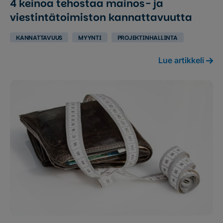
4 keinoa tehostaa mainos- ja
viestintätoimiston kannattavuutta
KANNATTAVUUS
MYYNTI
PROJEKTINHALLINTA
Lue artikkeli