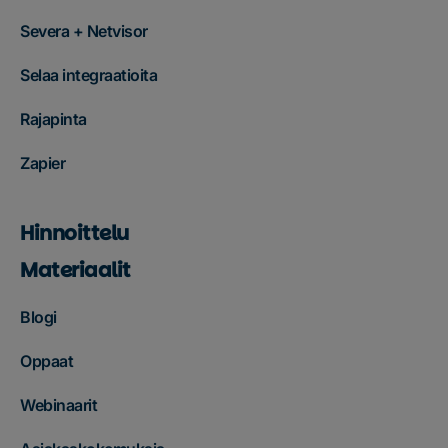
Severa + Netvisor
Selaa integraatioita
Rajapinta
Zapier
Hinnoittelu
Materiaalit
Blogi
Oppaat
Webinaarit