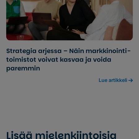
Strategia arjessa – Näin markkinointi­
toimistot voivat kasvaa ja voida
paremmin
Lue artikkeli
Lisää mielenkiintoisia