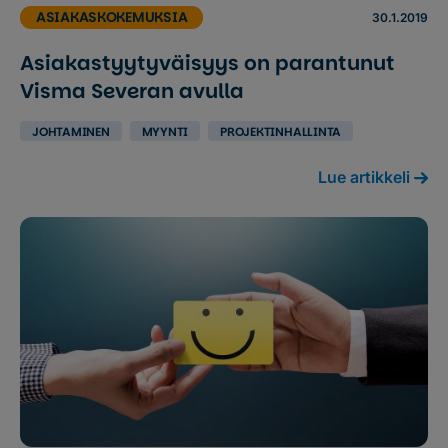
ASIAKASKOKEMUKSIA
30.1.2019
Asiakastyytyväisyys on parantunut
Visma Severan avulla
JOHTAMINEN
MYYNTI
PROJEKTINHALLINTA
Lue artikkeli