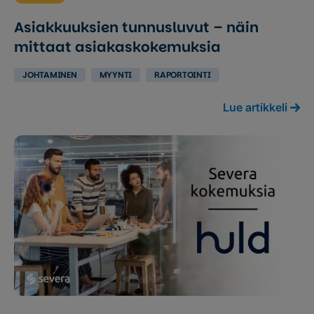
Asiakkuuksien tunnusluvut – näin
mittaat asiakaskokemuksia
JOHTAMINEN
MYYNTI
RAPORTOINTI
Lue artikkeli