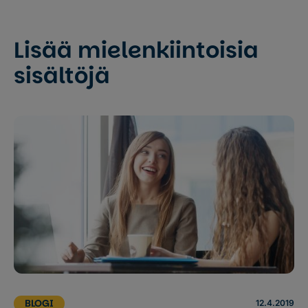
Lisää mielenkiintoisia
sisältöjä
BLOGI
12.4.2019