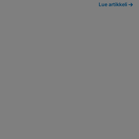
Lue artikkeli