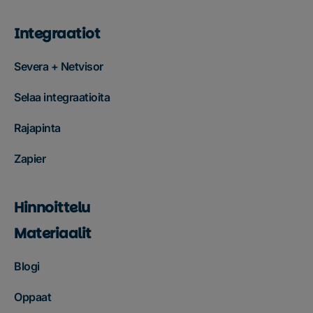
Integraatiot
Severa + Netvisor
Selaa integraatioita
Rajapinta
Zapier
Hinnoittelu
Materiaalit
Blogi
Oppaat