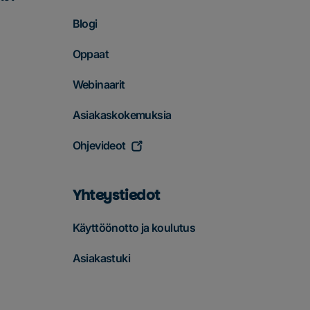
Blogi
Oppaat
Webinaarit
Asiakaskokemuksia
Ohjevideot
Yhteystiedot
Käyttöönotto ja koulutus
Asiakastuki