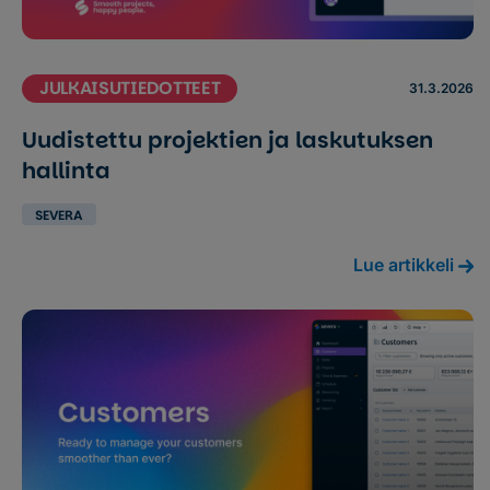
JULKAISUTIEDOTTEET
31.3.2026
Uudistettu projektien ja laskutuksen
hallinta
SEVERA
Lue artikkeli