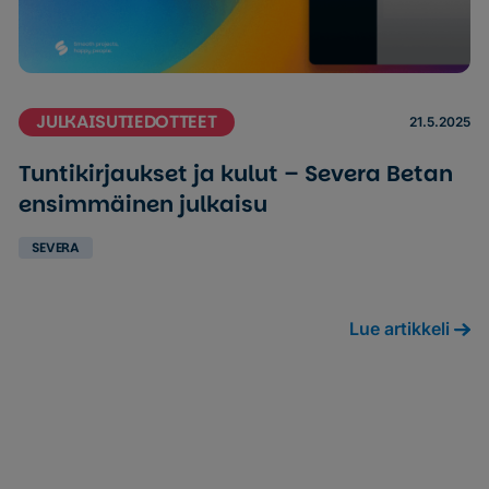
JULKAISUTIEDOTTEET
21.5.2025
Tuntikirjaukset ja kulut – Severa Betan
ensimmäinen julkaisu
SEVERA
Lue artikkeli