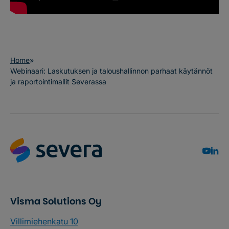
Home
»
Webinaari: Laskutuksen ja taloushallinnon parhaat käytännöt
ja raportointimallit Severassa
Visma Solutions Oy
Villimiehenkatu 10