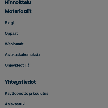
Hinnoittelu
Materiaalit
Blogi
Oppaat
Webinaarit
Asiakaskokemuksia
Ohjevideot
Yhteystiedot
Käyttöönotto ja koulutus
Asiakastuki