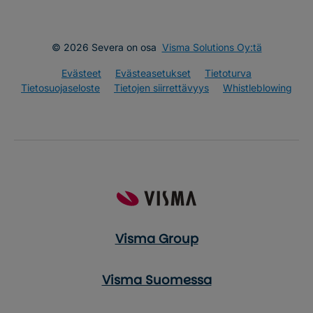
© 2026 Severa on osa
Visma Solutions Oy:tä
Evästeet
Evästeasetukset
Tietoturva
Tietosuojaseloste
Tietojen siirrettävyys
Whistleblowing
Visma Group
Visma Suomessa