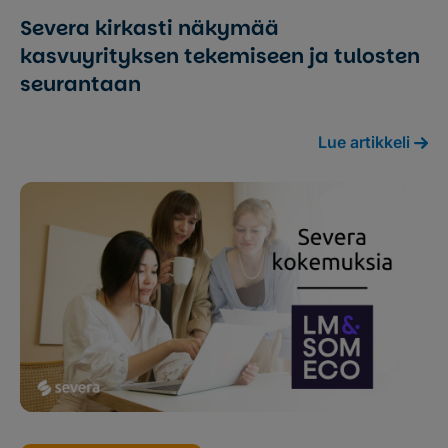
Severa kirkasti näkymää
kasvuyrityksen tekemiseen ja tulosten
seurantaan
Lue artikkeli