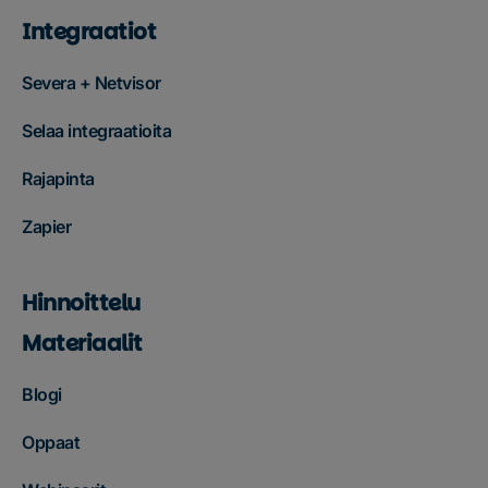
Integraatiot
Severa + Netvisor
Selaa integraatioita
Rajapinta
Zapier
Hinnoittelu
Materiaalit
Blogi
Oppaat