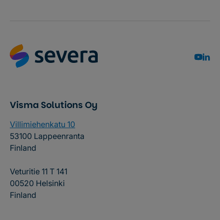
Visma Solutions Oy
Villimiehenkatu 10
53100 Lappeenranta
Finland
Veturitie 11 T 141
00520 Helsinki
Finland