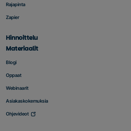
Rajapinta
Zapier
Hinnoittelu
Materiaalit
Blogi
Oppaat
Webinaarit
Asiakaskokemuksia
Ohjevideot