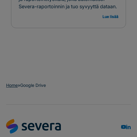
Severa-raportoinnin ja tuo syvyyttä dataan.
Lue lisää
Home
»
Google Drive