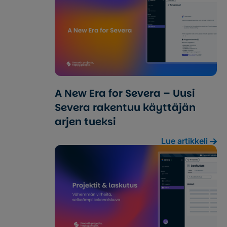
A New Era for Severa – Uusi
Severa rakentuu käyttäjän
arjen tueksi
Lue artikkeli