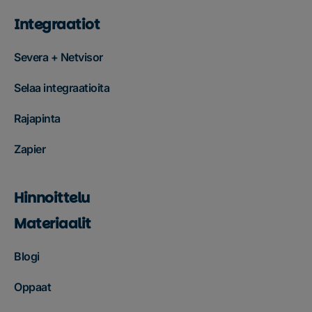
Integraatiot
Severa + Netvisor
Selaa integraatioita
Rajapinta
Zapier
Hinnoittelu
Materiaalit
Blogi
Oppaat