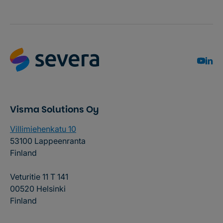
Visma Solutions Oy
Villimiehenkatu 10
53100 Lappeenranta
Finland
Veturitie 11 T 141
00520 Helsinki
Finland