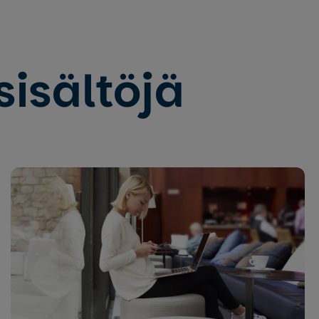
sisältöjä