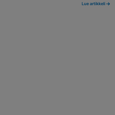
Lue artikkeli