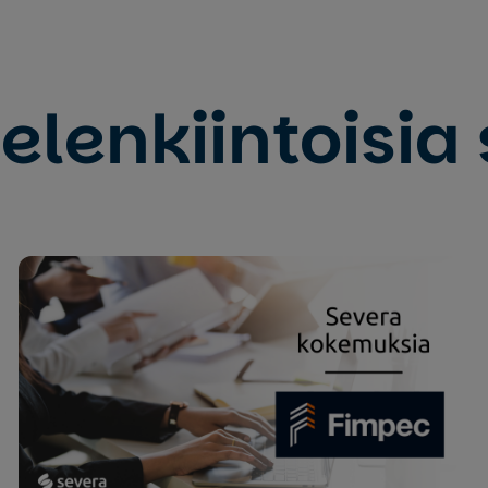
elenkiintoisia 