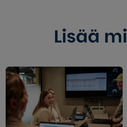
Lisää mi