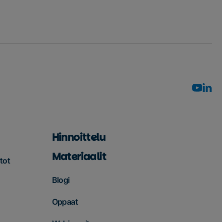
Hinnoittelu
Materiaalit
tot
Blogi
Oppaat