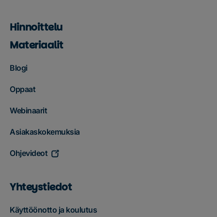
Hinnoittelu
Materiaalit
Blogi
Oppaat
Webinaarit
Asiakaskokemuksia
Ohjevideot
Yhteystiedot
Käyttöönotto ja koulutus